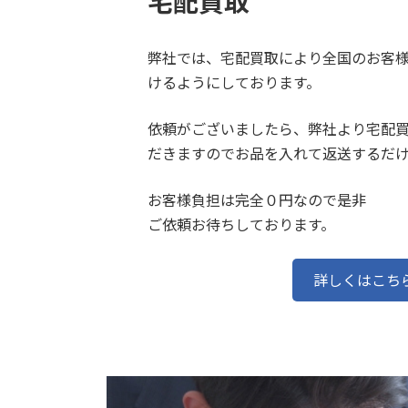
宅配買取
弊社では、宅配買取により全国のお客
けるようにしております。
依頼がございましたら、弊社より宅配
だきますのでお品を入れて返送するだ
お客様負担は完全０円なので是非
ご依頼お待ちしております。
詳しくはこち