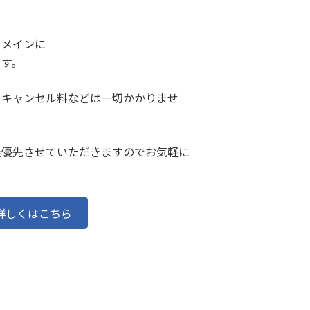
をメインに
ます。
、キャンセル料などは一切かかりませ
最優先させていただきますのでお気軽に
詳しくはこちら