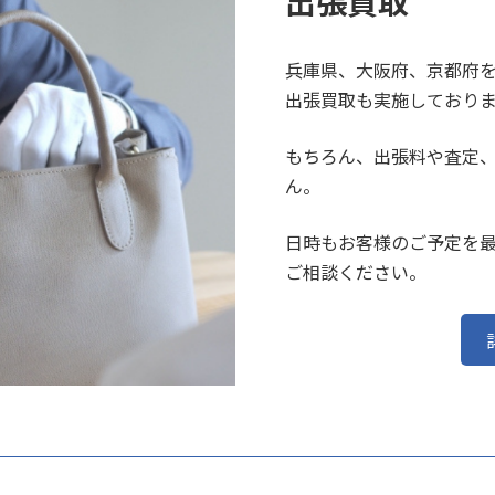
出張買取
兵庫県、大阪府、京都府
出張買取も実施しており
もちろん、出張料や査定
ん。
日時もお客様のご予定を
ご相談ください。