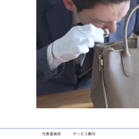
代表者挨拶
サービス案内