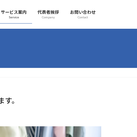
サービス案内
代表者挨拶
お問い合わせ
Service
Company
Contact
ます。